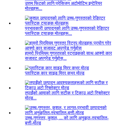
उत्तम फिटको लागि प्रेसिजन अटोमोटिभ इन्टेरियर
मोल्डहरू...
प्रभावकारी उत्पादनको लागि उच्च-गुणस्तरको रेडिएटर
प्लास्टिक ट्याङ्क मोल्डहरू...
हाम्रो प्रिमियम गुणस्तरको स्ट्राइकको साथ आफ्नो कार
सजावट अपग्रेड गर्नुहोस्...
प्लास्टिक कार साइड मिरर कभर मोल्ड
तपाईंको आमाको लागि सटीक र टिकाउ अटो रिफ्लेक्टर
मोल्ड...
उच्च-गुणस्तर, कुशल, ... को लागि अनुकूल-स्वचालित-
बत्ती-मोल्ड