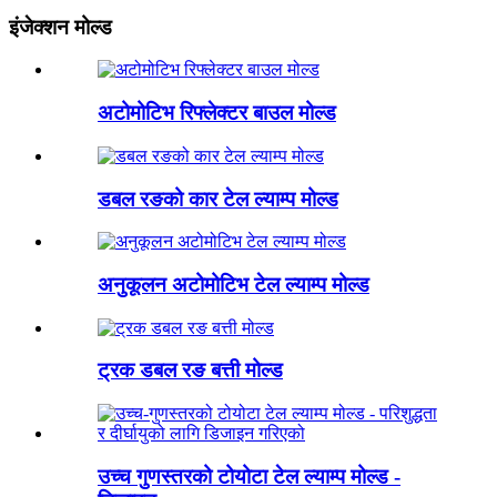
इंजेक्शन मोल्ड
अटोमोटिभ रिफ्लेक्टर बाउल मोल्ड
डबल रङको कार टेल ल्याम्प मोल्ड
अनुकूलन अटोमोटिभ टेल ल्याम्प मोल्ड
ट्रक डबल रङ बत्ती मोल्ड
उच्च गुणस्तरको टोयोटा टेल ल्याम्प मोल्ड -