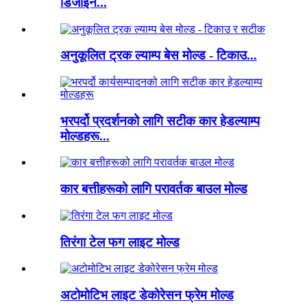
डिजाइन...
अनुकूलित ट्रक ल्याम्प बेस मोल्ड - टिकाउ...
भरपर्दो प्रदर्शनको लागि सटीक कार हेडल्याम्प
मोल्डहरू...
कार बत्तीहरूको लागि परावर्तक बाउल मोल्ड
तिरंगा टेल फग लाइट मोल्ड
अटोमोटिभ लाइट डेकोरेसन फ्रेम मोल्ड