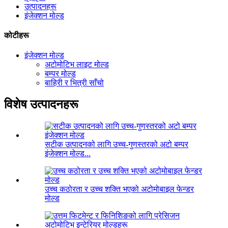
उत्पादनहरू
इंजेक्शन मोल्ड
कोटीहरू
इंजेक्शन मोल्ड
अटोमोटिभ लाइट मोल्ड
बम्पर मोल्ड
बाहिरी र भित्री साँचो
विशेष उत्पादनहरू
सटीक उत्पादनको लागि उच्च-गुणस्तरको अटो बम्पर
इंजेक्शन मोल्ड...
उच्च कठोरता र उच्च शक्ति भएको अटोमोबाइल फेन्डर
मोल्ड